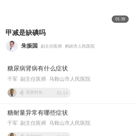
01:38
甲减是缺碘吗
朱振国
副主任医师
鹤岗市人民医院
糖尿病肾病有什么症状
干军
副主任医师
马鞍山市人民医院
语音时长
01:13
糖耐量异常有哪些症状
干军
副主任医师
马鞍山市人民医院