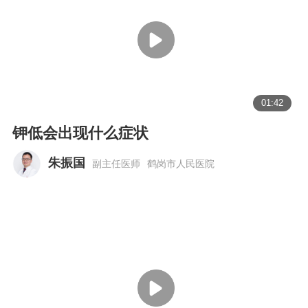
01:42
钾低会出现什么症状
朱振国
副主任医师
鹤岗市人民医院