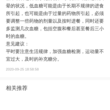
晕的状况，低血糖可能是由于长期不规律的进食
所引起，也可能是由于过量的药物所引起，必须
要调整一些药物的剂量以及按时进餐，同时还要
多监测几次血糖，包括空腹和餐后甚至餐后三小
时的血糖。
意见建议：
平时要注意生活规律，加强血糖检测，运动量不
宜过大，及时的补充糖分。
2020-09-25 18:58:58
相关推荐