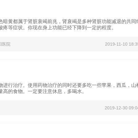
色暗黄都属于肾脏衰竭前兆，肾衰竭是多种肾脏功能减退的共同
酸疼等症状。你现在身上功能已经下降到一定的程度。
阳医院
2019-11-10 18:3
物进行治疗。使用药物治疗的同时还要多吃一些苹果，西瓜，山
量高的食物。一定要注意休息，多喝水。
2019-12-30 09:0