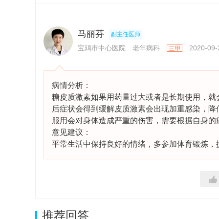
马丽芬
副主任医师
宝鸡市中心医院
老年病科
2020-09-
病情分析：
糖皮质激素如果用药量过大或者是长期使用，就
后症状会得到缓解皮质激素会出现加重感染，降
服用会对身体造成严重的伤害，需要根据自身的
意见建议：
平常生活中保持良好的情绪，多参加体育锻炼，
推荐回答