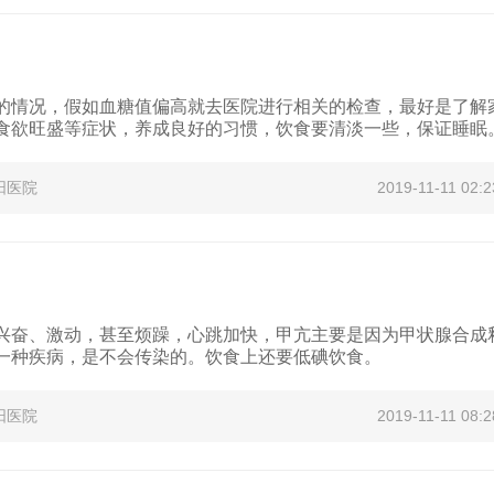
的情况，假如血糖值偏高就去医院进行相关的检查，最好是了解
食欲旺盛等症状，养成良好的习惯，饮食要清淡一些，保证睡眠
阳医院
2019-11-11 02:2
兴奋、激动，甚至烦躁，心跳加快，甲亢主要是因为甲状腺合成
一种疾病，是不会传染的。饮食上还要低碘饮食。
阳医院
2019-11-11 08:2