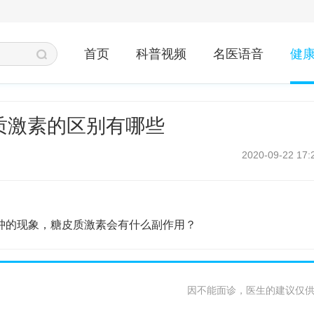
首页
科普视频
名医语音
健
质激素的区别有哪些
2020-09-22 17:
肿的现象，糖皮质激素会有什么副作用？
因不能面诊，医生的建议仅