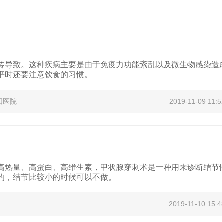
传导致。这种疾病主要是由于免疫力功能紊乱以及微生物感染造
平时还要注意饮食的习惯。
阳医院
2019-11-09 11:5
高热量、高蛋白、高维生素，甲状腺穿刺术是一种用来诊断结节
的，结节比较小的时候可以不做。
2019-11-10 15:4