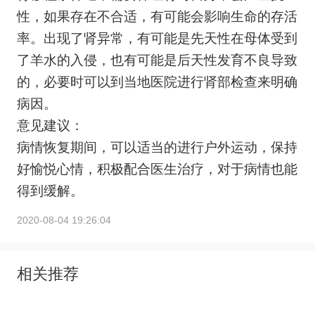
性，如果存在不合适，有可能会影响生命的存活
率。出现了肾异常，有可能是先天性在母体受到
了羊水的入侵，也有可能是后天性发育不良导致
的，必要时可以到当地医院进行肾部检查来明确
病因。
意见建议：
病情恢复期间，可以适当的进行户外运动，保持
好愉悦心情，积极配合医生治疗，对于病情也能
得到缓解。
2020-08-04 19:26:04
相关推荐