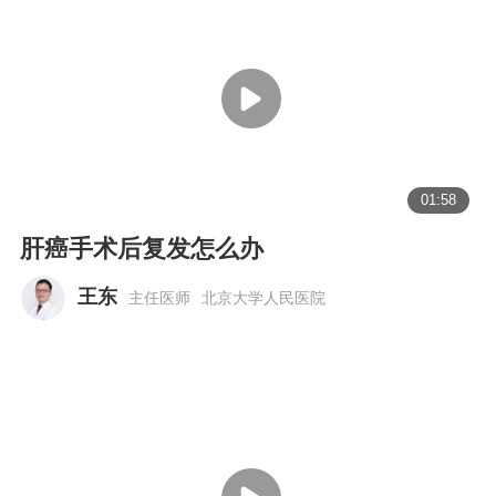
01:58
肝癌手术后复发怎么办
王东
主任医师
北京大学人民医院