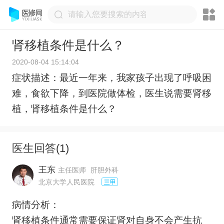
肾移植条件是什么？
2020-08-04 15:14:04
症状描述：最近一年来，我家孩子出现了呼吸困
难，食欲下降，到医院做体检，医生说需要肾移
植，肾移植条件是什么？
医生回答(
1
)
王东
主任医师
肝胆外科
北京大学人民医院
病情分析：
肾移植条件通常需要保证肾对自身不会产生抗