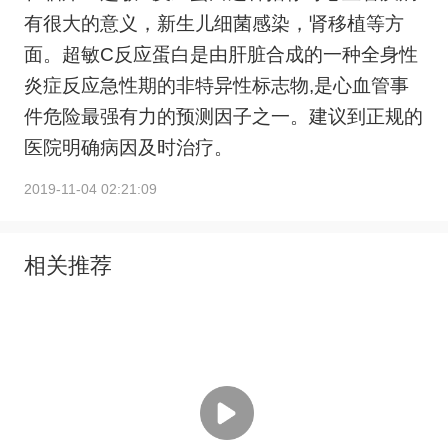
有很大的意义，新生儿细菌感染，肾移植等方
面。超敏C反应蛋白是由肝脏合成的一种全身性
炎症反应急性期的非特异性标志物,是心血管事
件危险最强有力的预测因子之一。建议到正规的
医院明确病因及时治疗。
2019-11-04 02:21:09
相关推荐