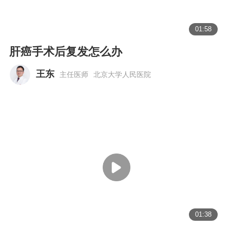
01:58
肝癌手术后复发怎么办
王东
主任医师
北京大学人民医院
01:38