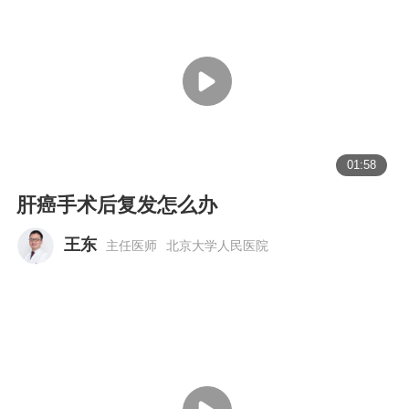
01:58
肝癌手术后复发怎么办
王东
主任医师
北京大学人民医院