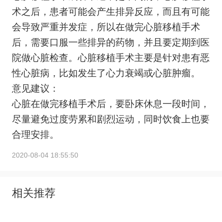
术之后，患者可能会产生排异反应，而且有可能
会导致严重并发症，所以在做完心脏移植手术
后，需要口服一些排异的药物，并且要定期到医
院做心脏检查。心脏移植手术主要是针对患有恶
性心脏病，比如发生了心力衰竭或心脏肿瘤。
意见建议：
心脏在做完移植手术后，要卧床休息一段时间，
尽量避免过度劳累和剧烈运动，同时饮食上也要
合理安排。
2020-08-04 18:55:50
相关推荐