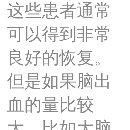
这些患者通常
可以得到非常
良好的恢复。
但是如果脑出
血的量比较
大，比如大脑