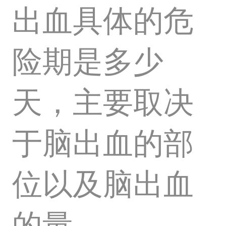
出血具体的危
险期是多少
天，主要取决
于脑出血的部
位以及脑出血
的量。