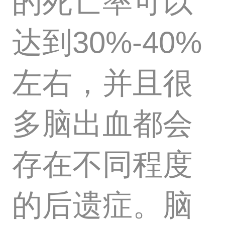
的死亡率可以
达到30%-40%
左右，并且很
多脑出血都会
存在不同程度
的后遗症。脑