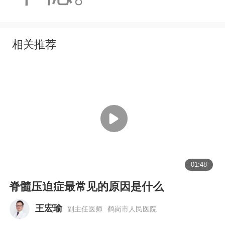
相关推荐
01:48
脊髓压迫症最常见的原因是什么
王宏瑜
副主任医师
鹤岗市人民医院