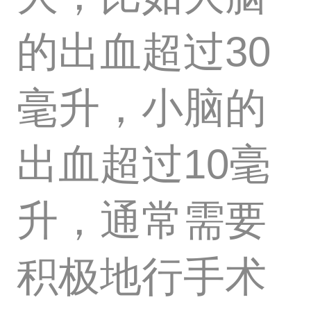
的出血超过30
毫升，小脑的
出血超过10毫
升，通常需要
积极地行手术