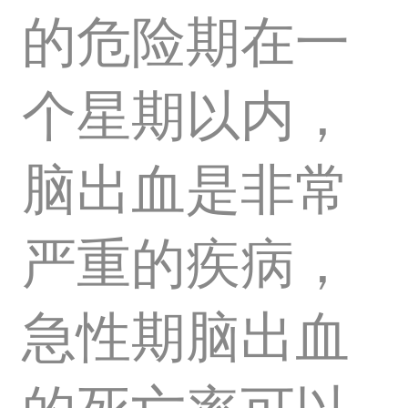
的危险期在一
个星期以内，
脑出血是非常
严重的疾病，
急性期脑出血