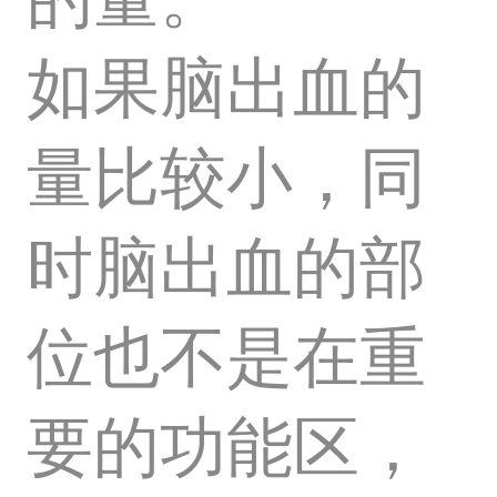
如果脑出血的
量比较小，同
时脑出血的部
位也不是在重
要的功能区，