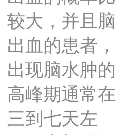
较大，并且脑
出血的患者，
出现脑水肿的
高峰期通常在
三到七天左