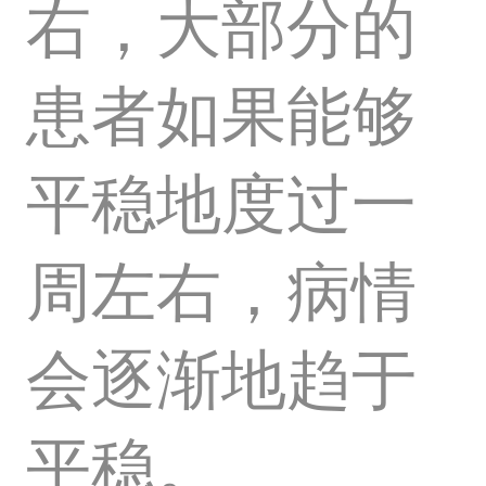
右，大部分的
患者如果能够
平稳地度过一
周左右，病情
会逐渐地趋于
平稳。