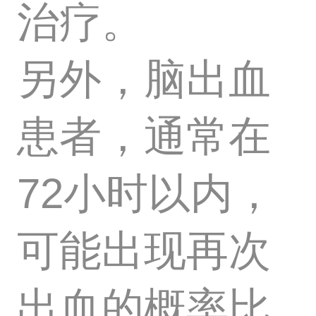
治疗。
另外，脑出血
患者，通常在
72小时以内，
可能出现再次
出血的概率比