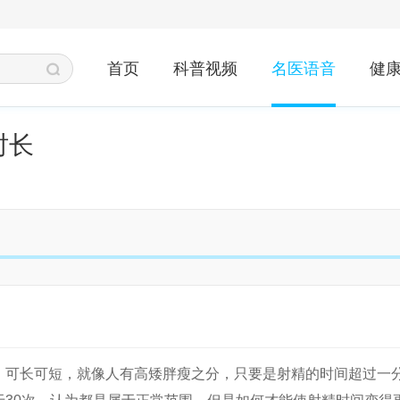
首页
科普视频
名医语音
健
时长
，可长可短，就像人有高矮胖瘦之分，只要是射精的时间超过一