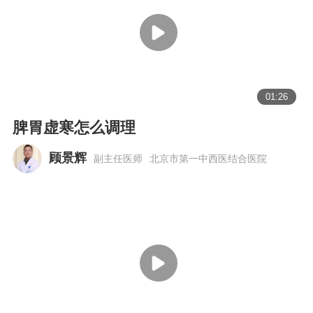
01:26
脾胃虚寒怎么调理
顾景辉
副主任医师
北京市第一中西医结合医院