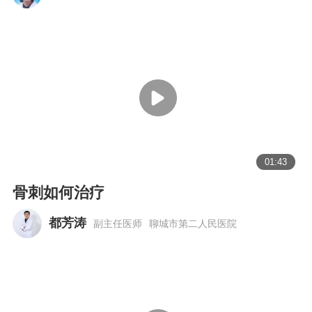
01:43
骨刺如何治疗
都芳涛
副主任医师
聊城市第二人民医院