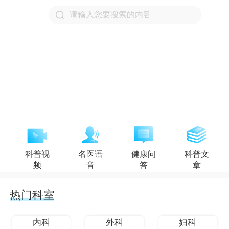
科普视
名医语
健康问
科普文
频
音
答
章
热门科室
内科
外科
妇科