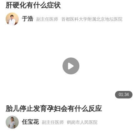
肝硬化有什么症状
于浩
副主任医师
首都医科大学附属北京地坛医院
01:34
胎儿停止发育孕妇会有什么反应
任宝花
副主任医师
鹤岗市人民医院