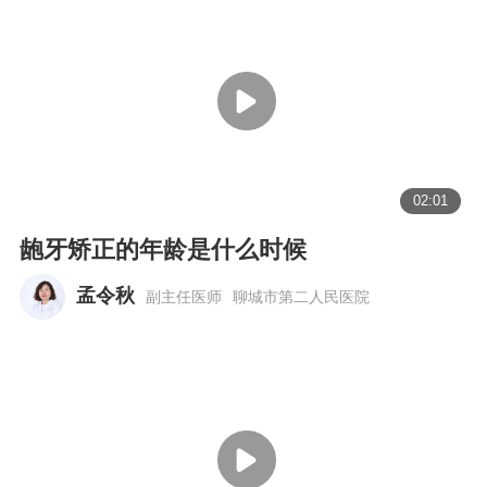
02:01
龅牙矫正的年龄是什么时候
孟令秋
副主任医师
聊城市第二人民医院