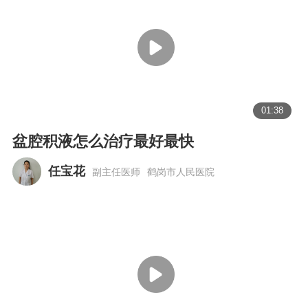
01:38
盆腔积液怎么治疗最好最快
任宝花
副主任医师
鹤岗市人民医院