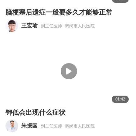
脑梗塞后遗症一般要多久才能够正常
王宏瑜
副主任医师
鹤岗市人民医院
01:42
钾低会出现什么症状
朱振国
副主任医师
鹤岗市人民医院