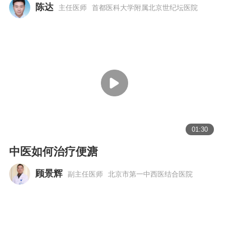
陈达
主任医师
首都医科大学附属北京世纪坛医院
01:30
中医如何治疗便溏
顾景辉
副主任医师
北京市第一中西医结合医院