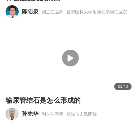
陈陆泉
副主任医师
首都医科大学附属北京同仁医院
01:40
输尿管结石是怎么形成的
孙先华
副主任医师
鹤岗市人民医院