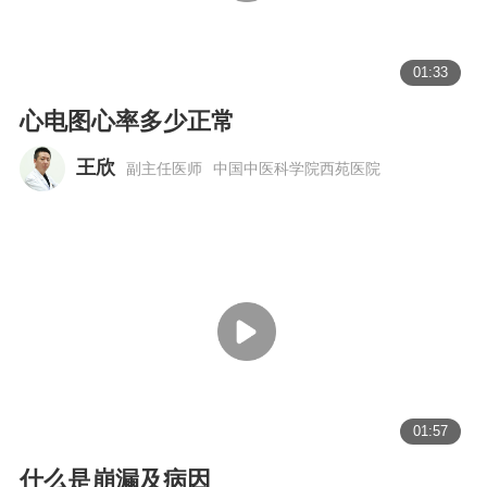
01:33
心电图心率多少正常
王欣
副主任医师
中国中医科学院西苑医院
01:57
什么是崩漏及病因