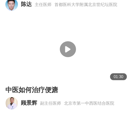
陈达
主任医师
首都医科大学附属北京世纪坛医院
01:30
中医如何治疗便溏
顾景辉
副主任医师
北京市第一中西医结合医院