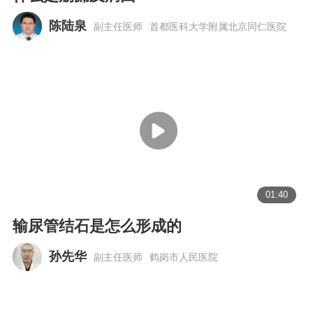
陈陆泉
副主任医师
首都医科大学附属北京同仁医院
01:40
输尿管结石是怎么形成的
孙先华
副主任医师
鹤岗市人民医院