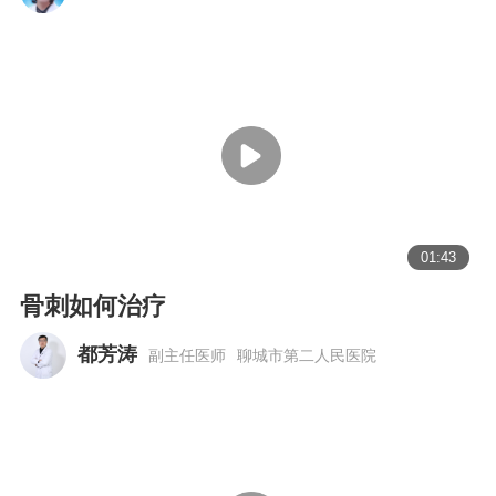
01:43
骨刺如何治疗
都芳涛
副主任医师
聊城市第二人民医院