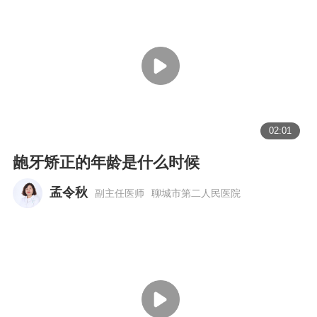
02:01
龅牙矫正的年龄是什么时候
孟令秋
副主任医师
聊城市第二人民医院