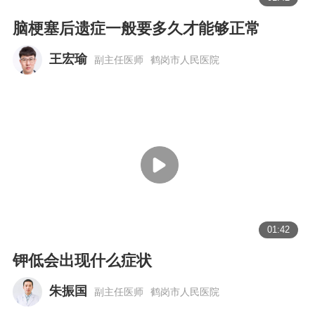
脑梗塞后遗症一般要多久才能够正常
王宏瑜
副主任医师
鹤岗市人民医院
01:42
钾低会出现什么症状
朱振国
副主任医师
鹤岗市人民医院