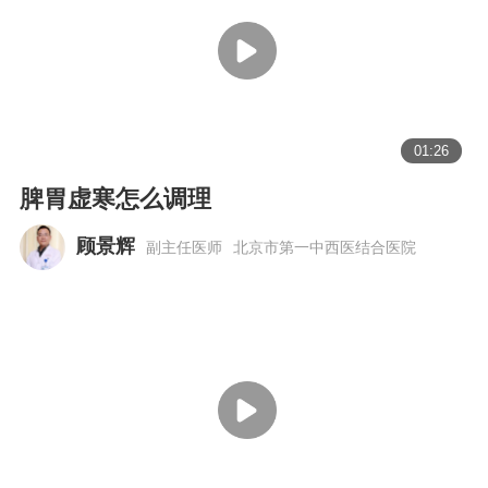
01:26
脾胃虚寒怎么调理
顾景辉
副主任医师
北京市第一中西医结合医院