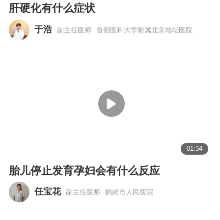
肝硬化有什么症状
于浩
副主任医师
首都医科大学附属北京地坛医院
01:34
胎儿停止发育孕妇会有什么反应
任宝花
副主任医师
鹤岗市人民医院