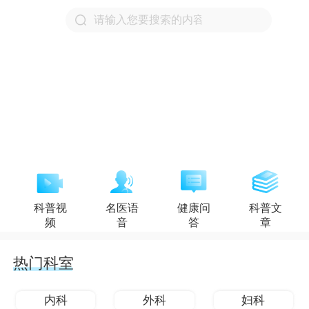
科普视
名医语
健康问
科普文
频
音
答
章
热门科室
内科
外科
妇科