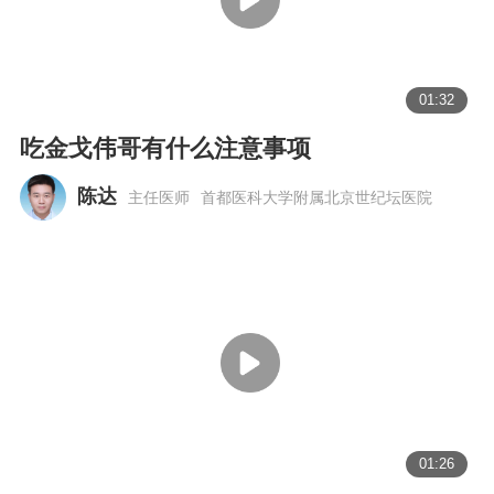
01:32
吃金戈伟哥有什么注意事项
陈达
主任医师
首都医科大学附属北京世纪坛医院
01:26