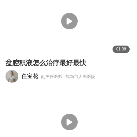
01:38
盆腔积液怎么治疗最好最快
任宝花
副主任医师
鹤岗市人民医院