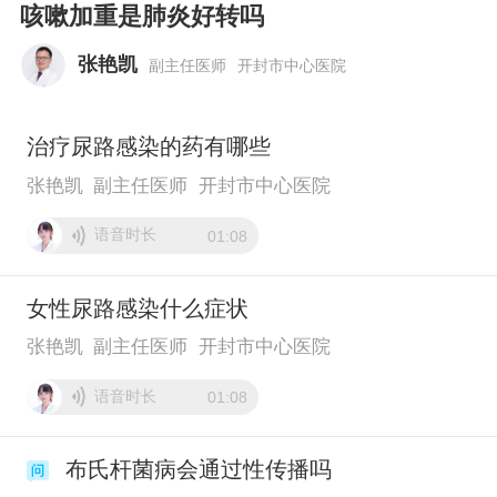
咳嗽加重是肺炎好转吗
张艳凯
副主任医师
开封市中心医院
治疗尿路感染的药有哪些
张艳凯
副主任医师
开封市中心医院
语音时长
01:08
女性尿路感染什么症状
张艳凯
副主任医师
开封市中心医院
语音时长
01:08
布氏杆菌病会通过性传播吗