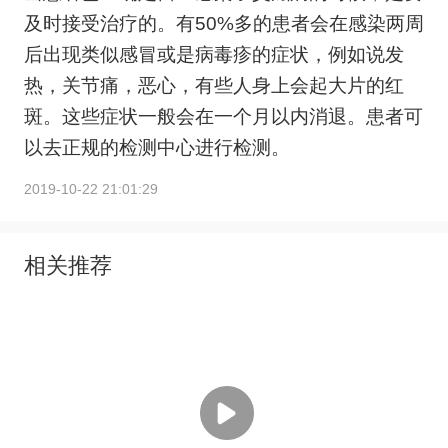
及时接受治疗的。有50%多的患者会在感染两周
后出现类似感冒或是病毒疹的症状，例如说发
热，关节痛，恶心，有些人身上会起大片的红
斑。这些症状一般会在一个月以内消退。患者可
以去正规的检测中心进行检测。
2019-10-22 21:01:29
相关推荐