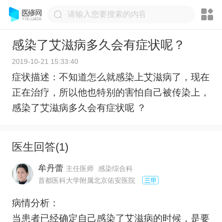
感染了艾滋病多久会有症状呢？
2019-10-21 15:33:40
症状描述：不知道怎么就感染上艾滋病了，现在
正在治疗，所以他也特别的害怕自己被传染上，
感染了艾滋病多久会有症状呢 ？
医生回答(
1
)
牟丹蕾
主任医师
感染综合科
首都医科大学附属北京佑安医院
病情分析：
当患者已经确定自己感染了艾滋病的时候，是要