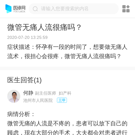
微管无痛人流很痛吗？
2020-07-20 13:25:59
症状描述：怀孕有一段的时间了，想要做无痛人
流术，很担心会很疼，微管无痛人流很痛吗？
医生回答(
1
)
何静
副主任医师
妇产科
池州市人民医院
病情分析：
微管无痛的人流是不疼的，患者可以放下自己的
顾虑，现在大部分的手术，大夫都会对患者进行