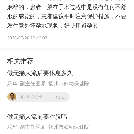
麻醉的，患者一般在手术过程中是没有任何不舒
服的感觉的，患者建议平时注意保护措施，不要
发生意外怀孕地现象，好使用避孕套。
2020-07-20 19:46:03
相关推荐
做无痛人流后要休息多久
乐华
副主任医师
扬州市妇幼保健院
语音时长
01:13
做无痛人流前要空腹吗
乐华
副主任医师
扬州市妇幼保健院